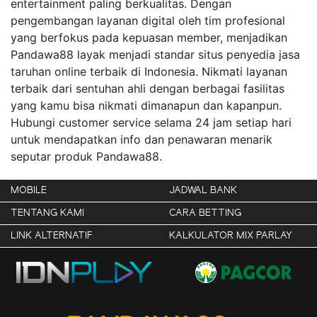
entertainment paling berkualitas. Dengan
pengembangan layanan digital oleh tim profesional
yang berfokus pada kepuasan member, menjadikan
Pandawa88 layak menjadi standar situs penyedia jasa
taruhan online terbaik di Indonesia. Nikmati layanan
terbaik dari sentuhan ahli dengan berbagai fasilitas
yang kamu bisa nikmati dimanapun dan kapanpun.
Hubungi customer service selama 24 jam setiap hari
untuk mendapatkan info dan penawaran menarik
seputar produk Pandawa88.
MOBILE
JADWAL BANK
TENTANG KAMI
CARA BETTING
LINK ALTERNATIF
KALKULATOR MIX PARLAY