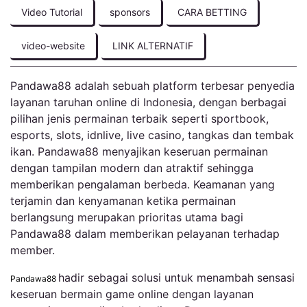
Video Tutorial
sponsors
CARA BETTING
video-website
LINK ALTERNATIF
Pandawa88 adalah sebuah platform terbesar penyedia
layanan taruhan online di Indonesia, dengan berbagai
pilihan jenis permainan terbaik seperti sportbook,
esports, slots, idnlive, live casino, tangkas dan tembak
ikan. Pandawa88 menyajikan keseruan permainan
dengan tampilan modern dan atraktif sehingga
memberikan pengalaman berbeda. Keamanan yang
terjamin dan kenyamanan ketika permainan
berlangsung merupakan prioritas utama bagi
Pandawa88 dalam memberikan pelayanan terhadap
member.
hadir sebagai solusi untuk menambah sensasi
Pandawa88
keseruan bermain game online dengan layanan