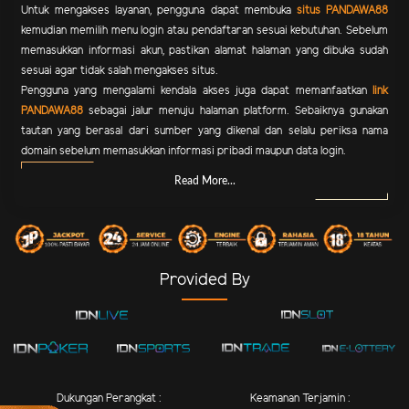
Untuk mengakses layanan, pengguna dapat membuka
situs PANDAWA88
kemudian memilih menu login atau pendaftaran sesuai kebutuhan. Sebelum
memasukkan informasi akun, pastikan alamat halaman yang dibuka sudah
sesuai agar tidak salah mengakses situs.
Pengguna yang mengalami kendala akses juga dapat memanfaatkan
link
PANDAWA88
sebagai jalur menuju halaman platform. Sebaiknya gunakan
tautan yang berasal dari sumber yang dikenal dan selalu periksa nama
domain sebelum memasukkan informasi pribadi maupun data login.
Read More...
Provided By
Dukungan Perangkat :
Keamanan Terjamin :