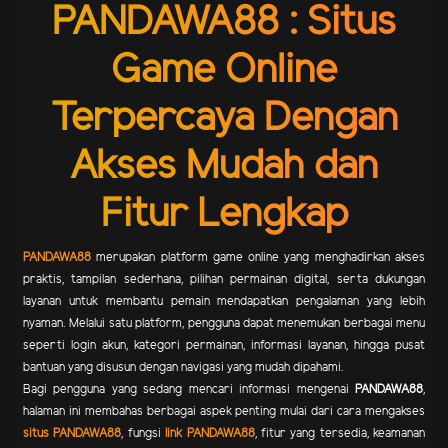
PANDAWA88 : Situs
Game Online
Terpercaya Dengan
Akses Mudah dan
Fitur Lengkap
PANDAWA88
merupakan platform game online yang menghadirkan akses
praktis, tampilan sederhana, pilihan permainan digital, serta dukungan
layanan untuk membantu pemain mendapatkan pengalaman yang lebih
nyaman. Melalui satu platform, pengguna dapat menemukan berbagai menu
seperti login akun, kategori permainan, informasi layanan, hingga pusat
bantuan yang disusun dengan navigasi yang mudah dipahami.
Bagi pengguna yang sedang mencari informasi mengenai
PANDAWA88
,
halaman ini membahas berbagai aspek penting mulai dari cara mengakses
situs PANDAWA88
, fungsi
link PANDAWA88
, fitur yang tersedia, keamanan